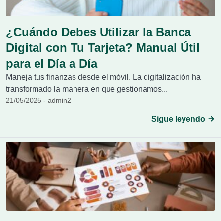
¿Cuándo Debes Utilizar la Banca
Digital con Tu Tarjeta? Manual Útil
para el Día a Día
Maneja tus finanzas desde el móvil. La digitalización ha
transformado la manera en que gestionamos...
21/05/2025 - admin2
Sigue leyendo