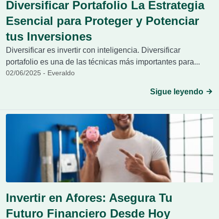
Diversificar Portafolio La Estrategia
Esencial para Proteger y Potenciar
tus Inversiones
Diversificar es invertir con inteligencia. Diversificar
portafolio es una de las técnicas más importantes para...
02/06/2025 - Everaldo
Sigue leyendo
Invertir en Afores: Asegura Tu
Futuro Financiero Desde Hoy