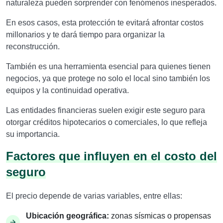
naturaleza pueden sorprender con fenómenos inesperados.
En esos casos, esta protección te evitará afrontar costos
millonarios y te dará tiempo para organizar la
reconstrucción.
También es una herramienta esencial para quienes tienen
negocios, ya que protege no solo el local sino también los
equipos y la continuidad operativa.
Las entidades financieras suelen exigir este seguro para
otorgar créditos hipotecarios o comerciales, lo que refleja
su importancia.
Factores que influyen en el costo del
seguro
El precio depende de varias variables, entre ellas:
Ubicación geográfica:
zonas sísmicas o propensas