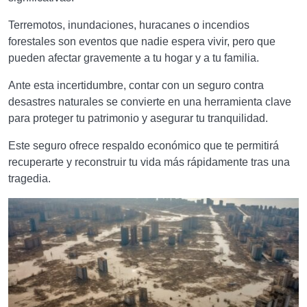
Terremotos, inundaciones, huracanes o incendios
forestales son eventos que nadie espera vivir, pero que
pueden afectar gravemente a tu hogar y a tu familia.
Ante esta incertidumbre, contar con un seguro contra
desastres naturales se convierte en una herramienta clave
para proteger tu patrimonio y asegurar tu tranquilidad.
Este seguro ofrece respaldo económico que te permitirá
recuperarte y reconstruir tu vida más rápidamente tras una
tragedia.