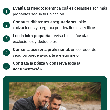
Evalúa tu riesgo:
identifica cuáles desastres son más
probables según tu ubicación.
Consulta diferentes aseguradoras:
pide
cotizaciones y pregunta por detalles específicos.
Lee la letra pequeña:
revisa bien cláusulas,
exclusiones y deducibles.
Consulta asesoría profesional:
un corredor de
seguros puede ayudarte a elegir mejor.
Contrata la póliza y conserva toda la
documentación.