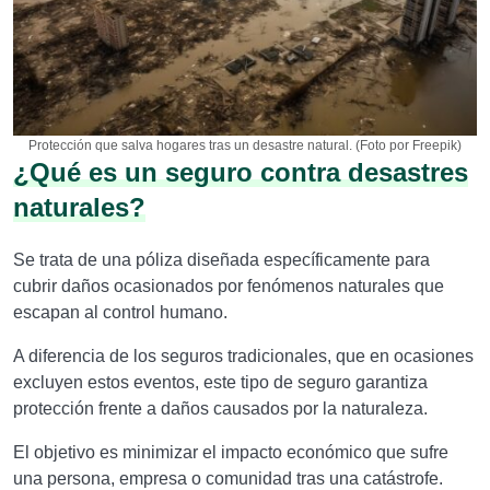
Protección que salva hogares tras un desastre natural. (Foto por Freepik)
¿Qué es un seguro contra desastres
naturales?
Se trata de una póliza diseñada específicamente para
cubrir daños ocasionados por fenómenos naturales que
escapan al control humano.
A diferencia de los seguros tradicionales, que en ocasiones
excluyen estos eventos, este tipo de seguro garantiza
protección frente a daños causados por la naturaleza.
El objetivo es minimizar el impacto económico que sufre
una persona, empresa o comunidad tras una catástrofe.