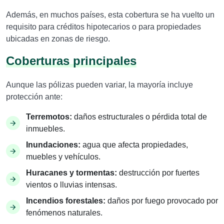
Además, en muchos países, esta cobertura se ha vuelto un
requisito para créditos hipotecarios o para propiedades
ubicadas en zonas de riesgo.
Coberturas principales
Aunque las pólizas pueden variar, la mayoría incluye
protección ante:
Terremotos:
daños estructurales o pérdida total de
inmuebles.
Inundaciones:
agua que afecta propiedades,
muebles y vehículos.
Huracanes y tormentas:
destrucción por fuertes
vientos o lluvias intensas.
Incendios forestales:
daños por fuego provocado por
fenómenos naturales.