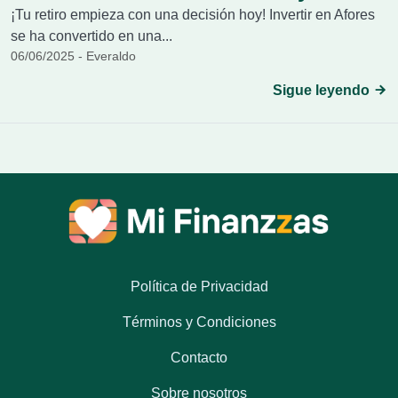
¡Tu retiro empieza con una decisión hoy! Invertir en Afores
se ha convertido en una...
06/06/2025 - Everaldo
Sigue leyendo
Política de Privacidad
Términos y Condiciones
Contacto
Sobre nosotros