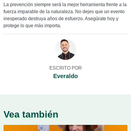
La prevención siempre será la mejor herramienta frente a la
fuerza imparable de la naturaleza. No dejes que un evento
inesperado destruya años de esfuerzo. Asegúrate hoy y
protege lo que más importa.
ESCRITO POR
Everaldo
Vea también