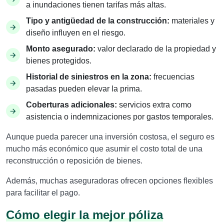
a inundaciones tienen tarifas más altas.
Tipo y antigüedad de la construcción:
materiales y
diseño influyen en el riesgo.
Monto asegurado:
valor declarado de la propiedad y
bienes protegidos.
Historial de siniestros en la zona:
frecuencias
pasadas pueden elevar la prima.
Coberturas adicionales:
servicios extra como
asistencia o indemnizaciones por gastos temporales.
Aunque pueda parecer una inversión costosa, el seguro es
mucho más económico que asumir el costo total de una
reconstrucción o reposición de bienes.
Además, muchas aseguradoras ofrecen opciones flexibles
para facilitar el pago.
Cómo elegir la mejor póliza