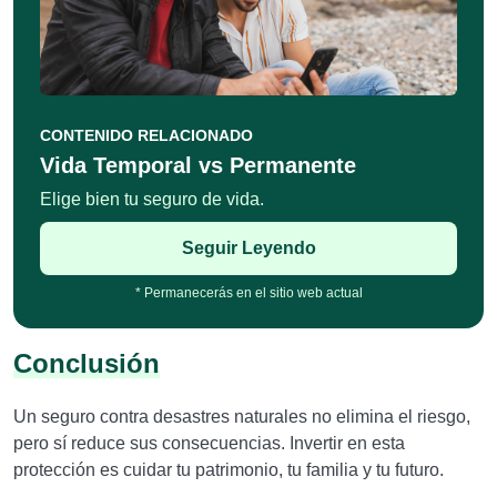
CONTENIDO RELACIONADO
Vida Temporal vs Permanente
Elige bien tu seguro de vida.
Seguir Leyendo
* Permanecerás en el sitio web actual
Conclusión
Un seguro contra desastres naturales no elimina el riesgo,
pero sí reduce sus consecuencias. Invertir en esta
protección es cuidar tu patrimonio, tu familia y tu futuro.