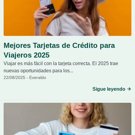
Mejores Tarjetas de Crédito para
Viajeros 2025
Viajar es más fácil con la tarjeta correcta. El 2025 trae
nuevas oportunidades para los...
22/08/2025 - Everaldo
Sigue leyendo