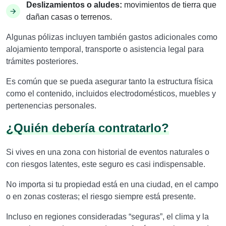
Deslizamientos o aludes:
movimientos de tierra que
dañan casas o terrenos.
Algunas pólizas incluyen también gastos adicionales como
alojamiento temporal, transporte o asistencia legal para
trámites posteriores.
Es común que se pueda asegurar tanto la estructura física
como el contenido, incluidos electrodomésticos, muebles y
pertenencias personales.
¿Quién debería contratarlo?
Si vives en una zona con historial de eventos naturales o
con riesgos latentes, este seguro es casi indispensable.
No importa si tu propiedad está en una ciudad, en el campo
o en zonas costeras; el riesgo siempre está presente.
Incluso en regiones consideradas “seguras”, el clima y la