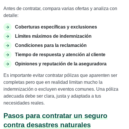
Antes de contratar, compara varias ofertas y analiza con
detalle:
Coberturas específicas y exclusiones
Límites máximos de indemnización
Condiciones para la reclamación
Tiempo de respuesta y atención al cliente
Opiniones y reputación de la aseguradora
Es importante evitar contratar pólizas que aparenten ser
completas pero que en realidad limitan mucho la
indemnización o excluyen eventos comunes. Una póliza
adecuada debe ser clara, justa y adaptada a tus
necesidades reales.
Pasos para contratar un seguro
contra desastres naturales