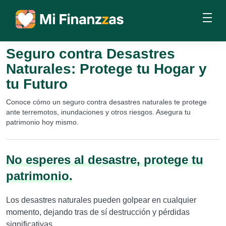
Seguro contra Desastres
Naturales: Protege tu Hogar y
tu Futuro
Conoce cómo un seguro contra desastres naturales te protege
ante terremotos, inundaciones y otros riesgos. Asegura tu
patrimonio hoy mismo.
No esperes al desastre, protege tu
patrimonio.
Los desastres naturales pueden golpear en cualquier
momento, dejando tras de sí destrucción y pérdidas
significativas.