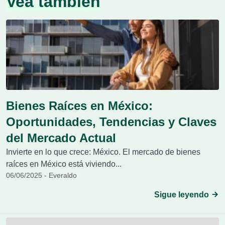
Vea también
Bienes Raíces en México:
Oportunidades, Tendencias y Claves
del Mercado Actual
Invierte en lo que crece: México. El mercado de bienes
raíces en México está viviendo...
06/06/2025 - Everaldo
Sigue leyendo