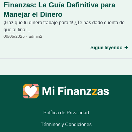
Finanzas: La Guía Definitiva para
Manejar el Dinero
¡Haz que tu dinero trabaje para ti! ¿Te has dado cuenta de
que al final...
09/05/2025 - admin2
Sigue leyendo
Política de Privacidad
Términos y Condiciones