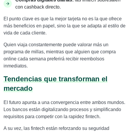
con cashback directo.
El punto clave es que la mejor tarjeta no es la que ofrece
más beneficios en papel, sino la que se adapta al estilo de
vida de cada cliente.
Quien viaja constantemente puede valorar más un
programa de millas, mientras que alguien que compra
online cada semana preferirá recibir reembolsos
inmediatos.
Tendencias que transforman el
mercado
El futuro apunta a una convergencia entre ambos mundos.
Los bancos están digitalizando procesos y simplificando
requisitos para competir con la rapidez fintech.
A su vez, las fintech están reforzando su seguridad