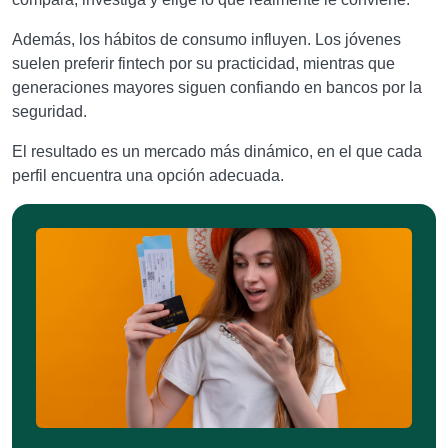
Además, los hábitos de consumo influyen. Los jóvenes
suelen preferir fintech por su practicidad, mientras que
generaciones mayores siguen confiando en bancos por la
seguridad.
El resultado es un mercado más dinámico, en el que cada
perfil encuentra una opción adecuada.