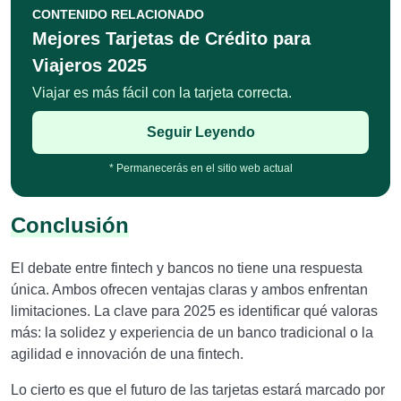
CONTENIDO RELACIONADO
Mejores Tarjetas de Crédito para
Viajeros 2025
Viajar es más fácil con la tarjeta correcta.
Seguir Leyendo
* Permanecerás en el sitio web actual
Conclusión
El debate entre fintech y bancos no tiene una respuesta
única. Ambos ofrecen ventajas claras y ambos enfrentan
limitaciones. La clave para 2025 es identificar qué valoras
más: la solidez y experiencia de un banco tradicional o la
agilidad e innovación de una fintech.
Lo cierto es que el futuro de las tarjetas estará marcado por