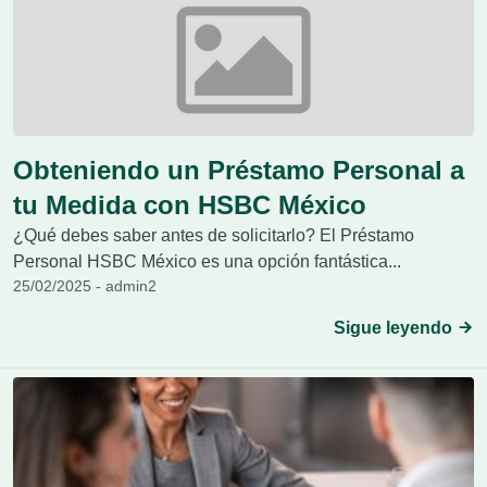
Obteniendo un Préstamo Personal a
tu Medida con HSBC México
¿Qué debes saber antes de solicitarlo? El Préstamo
Personal HSBC México es una opción fantástica...
25/02/2025 - admin2
Sigue leyendo