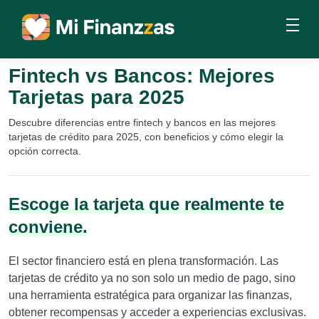
Fintech vs Bancos: Mejores
Tarjetas para 2025
Descubre diferencias entre fintech y bancos en las mejores
tarjetas de crédito para 2025, con beneficios y cómo elegir la
opción correcta.
Escoge la tarjeta que realmente te
conviene.
El sector financiero está en plena transformación. Las
tarjetas de crédito ya no son solo un medio de pago, sino
una herramienta estratégica para organizar las finanzas,
obtener recompensas y acceder a experiencias exclusivas.