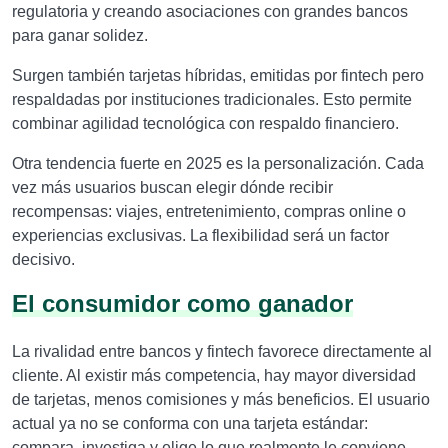
regulatoria y creando asociaciones con grandes bancos
para ganar solidez.
Surgen también tarjetas híbridas, emitidas por fintech pero
respaldadas por instituciones tradicionales. Esto permite
combinar agilidad tecnológica con respaldo financiero.
Otra tendencia fuerte en 2025 es la personalización. Cada
vez más usuarios buscan elegir dónde recibir
recompensas: viajes, entretenimiento, compras online o
experiencias exclusivas. La flexibilidad será un factor
decisivo.
El consumidor como ganador
La rivalidad entre bancos y fintech favorece directamente al
cliente. Al existir más competencia, hay mayor diversidad
de tarjetas, menos comisiones y más beneficios. El usuario
actual ya no se conforma con una tarjeta estándar:
compara, investiga y elige lo que realmente le conviene.