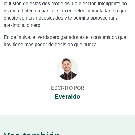
la fusión de estos dos modelos. La elección inteligente no
es entre fintech o banco, sino en seleccionar la tarjeta que
encaje con tus necesidades y te permita aprovechar al
máximo tu dinero.
En definitiva, el verdadero ganador es el consumidor, que
hoy tiene más poder de decisión que nunca.
ESCRITO POR
Everaldo