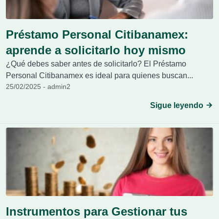
Préstamo Personal Citibanamex:
aprende a solicitarlo hoy mismo
¿Qué debes saber antes de solicitarlo? El Préstamo
Personal Citibanamex es ideal para quienes buscan...
25/02/2025 - admin2
Sigue leyendo
Instrumentos para Gestionar tus