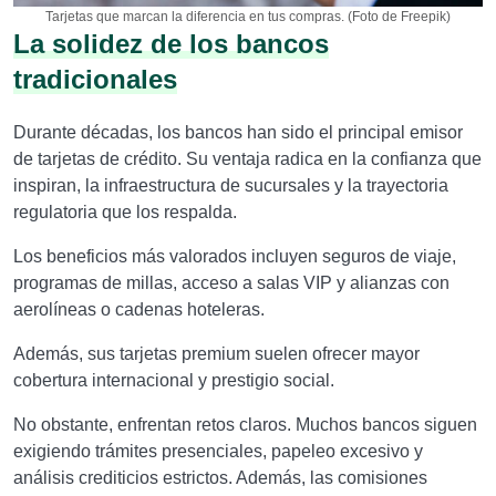
Tarjetas que marcan la diferencia en tus compras. (Foto de Freepik)
La solidez de los bancos
tradicionales
Durante décadas, los bancos han sido el principal emisor
de tarjetas de crédito. Su ventaja radica en la confianza que
inspiran, la infraestructura de sucursales y la trayectoria
regulatoria que los respalda.
Los beneficios más valorados incluyen seguros de viaje,
programas de millas, acceso a salas VIP y alianzas con
aerolíneas o cadenas hoteleras.
Además, sus tarjetas premium suelen ofrecer mayor
cobertura internacional y prestigio social.
No obstante, enfrentan retos claros. Muchos bancos siguen
exigiendo trámites presenciales, papeleo excesivo y
análisis crediticios estrictos. Además, las comisiones