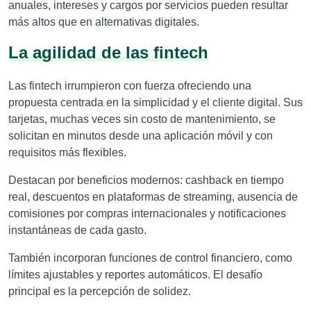
anuales, intereses y cargos por servicios pueden resultar
más altos que en alternativas digitales.
La agilidad de las fintech
Las fintech irrumpieron con fuerza ofreciendo una
propuesta centrada en la simplicidad y el cliente digital. Sus
tarjetas, muchas veces sin costo de mantenimiento, se
solicitan en minutos desde una aplicación móvil y con
requisitos más flexibles.
Destacan por beneficios modernos: cashback en tiempo
real, descuentos en plataformas de streaming, ausencia de
comisiones por compras internacionales y notificaciones
instantáneas de cada gasto.
También incorporan funciones de control financiero, como
límites ajustables y reportes automáticos. El desafío
principal es la percepción de solidez.