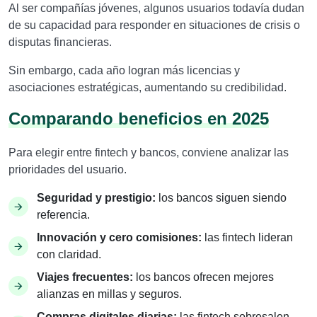
Al ser compañías jóvenes, algunos usuarios todavía dudan
de su capacidad para responder en situaciones de crisis o
disputas financieras.
Sin embargo, cada año logran más licencias y
asociaciones estratégicas, aumentando su credibilidad.
Comparando beneficios en 2025
Para elegir entre fintech y bancos, conviene analizar las
prioridades del usuario.
Seguridad y prestigio:
los bancos siguen siendo
referencia.
Innovación y cero comisiones:
las fintech lideran
con claridad.
Viajes frecuentes:
los bancos ofrecen mejores
alianzas en millas y seguros.
Compras digitales diarias:
las fintech sobresalen