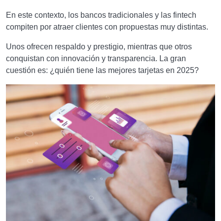
En este contexto, los bancos tradicionales y las fintech
compiten por atraer clientes con propuestas muy distintas.
Unos ofrecen respaldo y prestigio, mientras que otros
conquistan con innovación y transparencia. La gran
cuestión es: ¿quién tiene las mejores tarjetas en 2025?