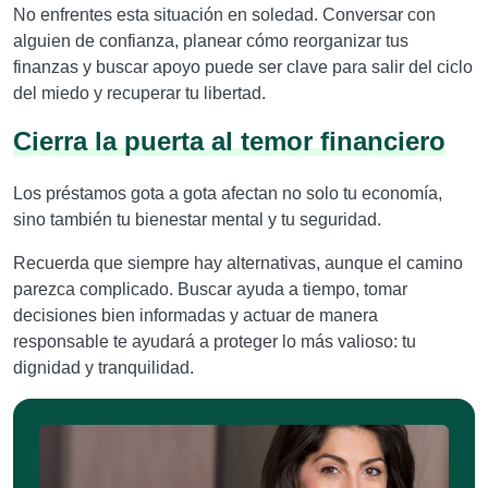
No enfrentes esta situación en soledad. Conversar con
alguien de confianza, planear cómo reorganizar tus
finanzas y buscar apoyo puede ser clave para salir del ciclo
del miedo y recuperar tu libertad.
Cierra la puerta al temor financiero
Los préstamos gota a gota afectan no solo tu economía,
sino también tu bienestar mental y tu seguridad.
Recuerda que siempre hay alternativas, aunque el camino
parezca complicado. Buscar ayuda a tiempo, tomar
decisiones bien informadas y actuar de manera
responsable te ayudará a proteger lo más valioso: tu
dignidad y tranquilidad.