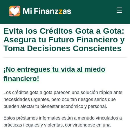
Evita los Créditos Gota a Gota:
Asegura tu Futuro Financiero y
Toma Decisiones Conscientes
¡No entregues tu vida al miedo
financiero!
Los créditos gota a gota parecen una solución rápida ante
necesidades urgentes, pero ocultan riesgos serios que
pueden afectar tu bienestar económico y personal.
Estos préstamos informales están a menudo vinculados a
prácticas ilegales y violentas, convirtiéndose en una