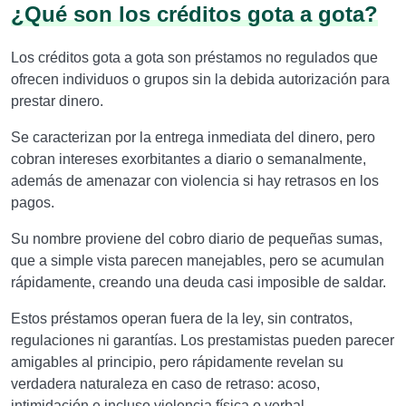
¿Qué son los créditos gota a gota?
Los créditos gota a gota son préstamos no regulados que
ofrecen individuos o grupos sin la debida autorización para
prestar dinero.
Se caracterizan por la entrega inmediata del dinero, pero
cobran intereses exorbitantes a diario o semanalmente,
además de amenazar con violencia si hay retrasos en los
pagos.
Su nombre proviene del cobro diario de pequeñas sumas,
que a simple vista parecen manejables, pero se acumulan
rápidamente, creando una deuda casi imposible de saldar.
Estos préstamos operan fuera de la ley, sin contratos,
regulaciones ni garantías. Los prestamistas pueden parecer
amigables al principio, pero rápidamente revelan su
verdadera naturaleza en caso de retraso: acoso,
intimidación e incluso violencia física o verbal.