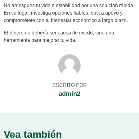
No arriesgues tu vida o estabilidad por una solución rápida.
En su lugar, investiga opciones fiables, busca apoyo y
comprométete con tu bienestar económico a largo plazo.
El dinero no debería ser causa de miedo, sino una
herramienta para mejorar tu vida.
ESCRITO POR
admin2
Vea también