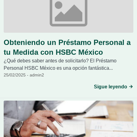
Obteniendo un Préstamo Personal a
tu Medida con HSBC México
¿Qué debes saber antes de solicitarlo? El Préstamo
Personal HSBC México es una opción fantástica...
25/02/2025 - admin2
Sigue leyendo