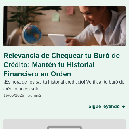
Relevancia de Chequear tu Buró de
Crédito: Mantén tu Historial
Financiero en Orden
¡Es hora de revisar tu historial crediticio! Verificar tu buró de
crédito no es solo...
15/05/2025 - admin2
Sigue leyendo