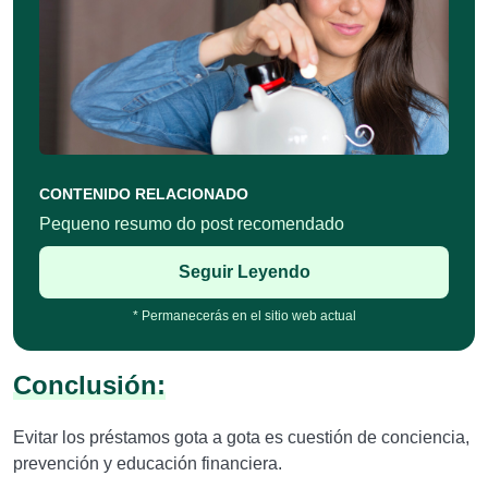
CONTENIDO RELACIONADO
Pequeno resumo do post recomendado
Seguir Leyendo
* Permanecerás en el sitio web actual
Conclusión:
Evitar los préstamos gota a gota es cuestión de conciencia,
prevención y educación financiera.