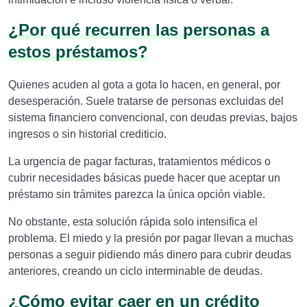
¿Por qué recurren las personas a
estos préstamos?
Quienes acuden al gota a gota lo hacen, en general, por
desesperación. Suele tratarse de personas excluidas del
sistema financiero convencional, con deudas previas, bajos
ingresos o sin historial crediticio.
La urgencia de pagar facturas, tratamientos médicos o
cubrir necesidades básicas puede hacer que aceptar un
préstamo sin trámites parezca la única opción viable.
No obstante, esta solución rápida solo intensifica el
problema. El miedo y la presión por pagar llevan a muchas
personas a seguir pidiendo más dinero para cubrir deudas
anteriores, creando un ciclo interminable de deudas.
¿Cómo evitar caer en un crédito