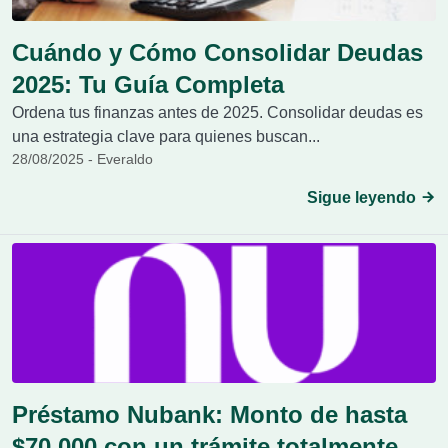
Cuándo y Cómo Consolidar Deudas
2025: Tu Guía Completa
Ordena tus finanzas antes de 2025. Consolidar deudas es
una estrategia clave para quienes buscan...
28/08/2025 - Everaldo
Sigue leyendo
Préstamo Nubank: Monto de hasta
$70,000 con un trámite totalmente