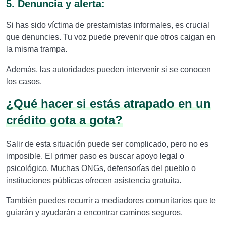
5. Denuncia y alerta:
Si has sido víctima de prestamistas informales, es crucial
que denuncies. Tu voz puede prevenir que otros caigan en
la misma trampa.
Además, las autoridades pueden intervenir si se conocen
los casos.
¿Qué hacer si estás atrapado en un
crédito gota a gota?
Salir de esta situación puede ser complicado, pero no es
imposible. El primer paso es buscar apoyo legal o
psicológico. Muchas ONGs, defensorías del pueblo o
instituciones públicas ofrecen asistencia gratuita.
También puedes recurrir a mediadores comunitarios que te
guiarán y ayudarán a encontrar caminos seguros.