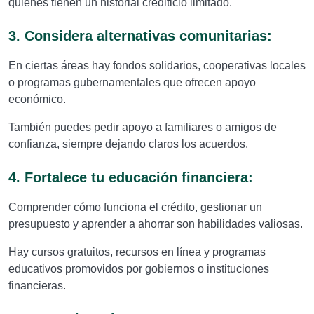
quienes tienen un historial crediticio limitado.
3. Considera alternativas comunitarias:
En ciertas áreas hay fondos solidarios, cooperativas locales
o programas gubernamentales que ofrecen apoyo
económico.
También puedes pedir apoyo a familiares o amigos de
confianza, siempre dejando claros los acuerdos.
4. Fortalece tu educación financiera:
Comprender cómo funciona el crédito, gestionar un
presupuesto y aprender a ahorrar son habilidades valiosas.
Hay cursos gratuitos, recursos en línea y programas
educativos promovidos por gobiernos o instituciones
financieras.