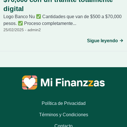
digital
Logo Banco Nu
Cantidades que van de $500 a $70,000
pesos.
Proceso completamente...
25/02/2025 - admin2
Sigue leyendo
Política de Privacidad
Términos y Condiciones
Contacto