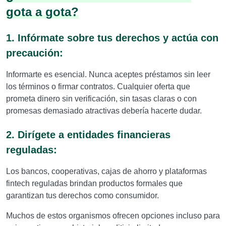
gota a gota?
1. Infórmate sobre tus derechos y actúa con
precaución:
Informarte es esencial. Nunca aceptes préstamos sin leer
los términos o firmar contratos. Cualquier oferta que
prometa dinero sin verificación, sin tasas claras o con
promesas demasiado atractivas debería hacerte dudar.
2. Dirígete a entidades financieras
reguladas:
Los bancos, cooperativas, cajas de ahorro y plataformas
fintech reguladas brindan productos formales que
garantizan tus derechos como consumidor.
Muchos de estos organismos ofrecen opciones incluso para