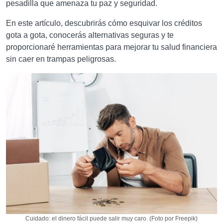
pesadilla que amenaza tu paz y seguridad.
En este artículo, descubrirás cómo esquivar los créditos
gota a gota, conocerás alternativas seguras y te
proporcionaré herramientas para mejorar tu salud financiera
sin caer en trampas peligrosas.
Cuidado: el dinero fácil puede salir muy caro. (Foto por Freepik)