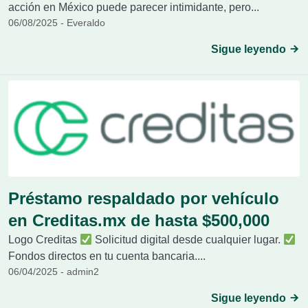
acción en México puede parecer intimidante, pero...
06/08/2025 - Everaldo
Sigue leyendo
Préstamo respaldado por vehículo
en Creditas.mx de hasta $500,000
Logo Creditas
Solicitud digital desde cualquier lugar.
Fondos directos en tu cuenta bancaria....
06/04/2025 - admin2
Sigue leyendo