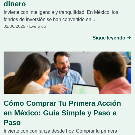
dinero
Invierte con inteligencia y tranquilidad. En México, los
fondos de inversión se han convertido en...
02/06/2025 - Everaldo
Sigue leyendo
Cómo Comprar Tu Primera Acción
en México: Guía Simple y Paso a
Paso
Invierte con confianza desde hoy. Comprar tu primera