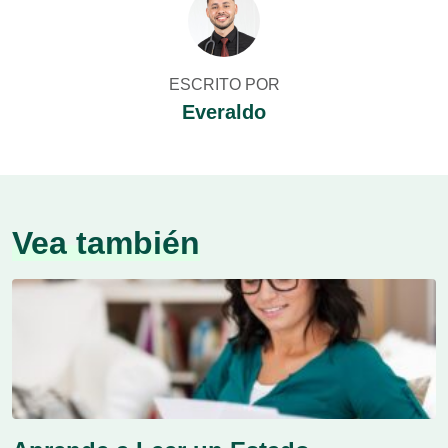
ESCRITO POR
Everaldo
Vea también