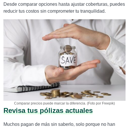
Desde comparar opciones hasta ajustar coberturas, puedes
reducir tus costos sin comprometer tu tranquilidad.
Comparar precios puede marcar la diferencia. (Foto por Freepik)
Revisa tus pólizas actuales
Muchos pagan de más sin saberlo, solo porque no han