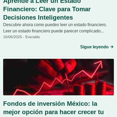
Aprende a Leer un Estado
Financiero: Clave para Tomar
Decisiones Inteligentes
Descubre ahora como puedes leer un estado financiero.
Leer un estado financiero puede parecer complicado...
16/06/2025 - Everaldo
Sigue leyendo
Fondos de inversión México: la
mejor opción para hacer crecer tu