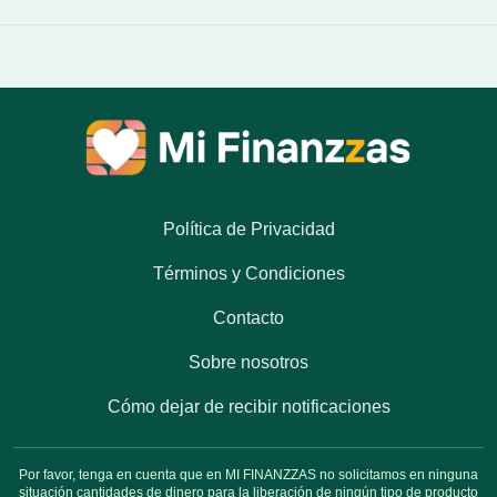
Política de Privacidad
Términos y Condiciones
Contacto
Sobre nosotros
Cómo dejar de recibir notificaciones
Por favor, tenga en cuenta que en MI FINANZZAS no solicitamos en ninguna
situación cantidades de dinero para la liberación de ningún tipo de producto