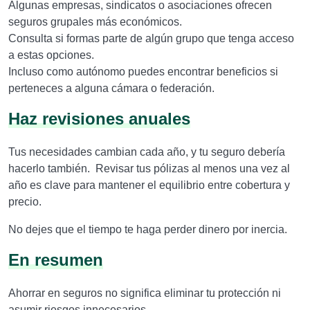
Algunas empresas, sindicatos o asociaciones ofrecen
seguros grupales más económicos.
Consulta si formas parte de algún grupo que tenga acceso
a estas opciones.
Incluso como autónomo puedes encontrar beneficios si
perteneces a alguna cámara o federación.
Haz revisiones anuales
Tus necesidades cambian cada año, y tu seguro debería
hacerlo también. Revisar tus pólizas al menos una vez al
año es clave para mantener el equilibrio entre cobertura y
precio.
No dejes que el tiempo te haga perder dinero por inercia.
En resumen
Ahorrar en seguros no significa eliminar tu protección ni
asumir riesgos innecesarios.