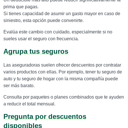
prima que pagas.
Si tienes capacidad de asumir un gasto mayor en caso de
siniestro, esta opción puede convenirte.
Evalúa este cambio con cuidado, especialmente si no
sueles usar el seguro con frecuencia.
Agrupa tus seguros
Las aseguradoras suelen ofrecer descuentos por contratar
varios productos con ellas. Por ejemplo, tener tu seguro de
auto y tu seguro de hogar con la misma compañía puede
ser más barato.
Consulta por paquetes o planes combinados que te ayuden
a reducir el total mensual.
Pregunta por descuentos
disponibles