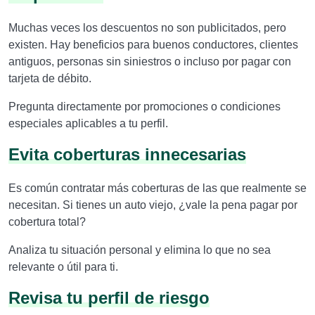
Muchas veces los descuentos no son publicitados, pero
existen. Hay beneficios para buenos conductores, clientes
antiguos, personas sin siniestros o incluso por pagar con
tarjeta de débito.
Pregunta directamente por promociones o condiciones
especiales aplicables a tu perfil.
Evita coberturas innecesarias
Es común contratar más coberturas de las que realmente se
necesitan. Si tienes un auto viejo, ¿vale la pena pagar por
cobertura total?
Analiza tu situación personal y elimina lo que no sea
relevante o útil para ti.
Revisa tu perfil de riesgo