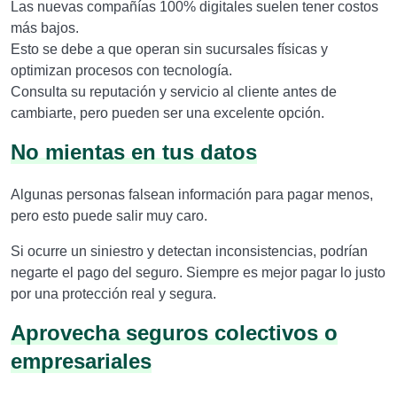
Las nuevas compañías 100% digitales suelen tener costos
más bajos.
Esto se debe a que operan sin sucursales físicas y
optimizan procesos con tecnología.
Consulta su reputación y servicio al cliente antes de
cambiarte, pero pueden ser una excelente opción.
No mientas en tus datos
Algunas personas falsean información para pagar menos,
pero esto puede salir muy caro.
Si ocurre un siniestro y detectan inconsistencias, podrían
negarte el pago del seguro. Siempre es mejor pagar lo justo
por una protección real y segura.
Aprovecha seguros colectivos o
empresariales