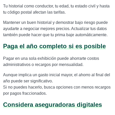
Tu historial como conductor, tu edad, tu estado civil y hasta
tu código postal afectan las tarifas.
Mantener un buen historial y demostrar bajo riesgo puede
ayudarte a negociar mejores precios. Actualizar tus datos
también puede hacer que tu prima baje automáticamente.
Paga el año completo si es posible
Pagar en una sola exhibición puede ahorrarte costos
administrativos o recargos por mensualidad.
Aunque implica un gasto inicial mayor, el ahorro al final del
año puede ser significativo.
Si no puedes hacerlo, busca opciones con menos recargos
por pagos fraccionados.
Considera aseguradoras digitales