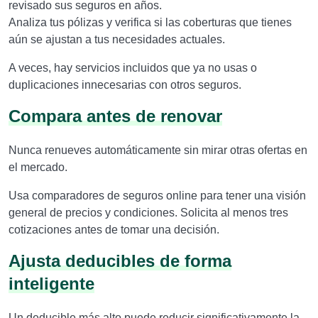
revisado sus seguros en años.
Analiza tus pólizas y verifica si las coberturas que tienes
aún se ajustan a tus necesidades actuales.
A veces, hay servicios incluidos que ya no usas o
duplicaciones innecesarias con otros seguros.
Compara antes de renovar
Nunca renueves automáticamente sin mirar otras ofertas en
el mercado.
Usa comparadores de seguros online para tener una visión
general de precios y condiciones. Solicita al menos tres
cotizaciones antes de tomar una decisión.
Ajusta deducibles de forma
inteligente
Un deducible más alto puede reducir significativamente la