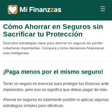
Cómo Ahorrar en Seguros sin
Sacrificar tu Protección
Descubre estrategias clave para ahorrar en seguros sin perder
coberturas importantes. Compara y toma decisiones financieras
más inteligentes.
¡Paga menos por el mismo seguro!
Tener un seguro es esencial para proteger tus finanzas ante
imprevistos, pero eso no significa que debas pagar de más.
Ahorrar en seguros es totalmente posible si aplicas algunas
estrategias simples pero efectivas.