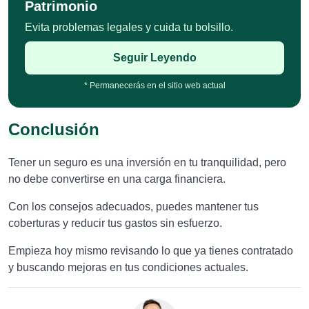
Patrimonio
Evita problemas legales y cuida tu bolsillo.
Seguir Leyendo
* Permanecerás en el sitio web actual
Conclusión
Tener un seguro es una inversión en tu tranquilidad, pero
no debe convertirse en una carga financiera.
Con los consejos adecuados, puedes mantener tus
coberturas y reducir tus gastos sin esfuerzo.
Empieza hoy mismo revisando lo que ya tienes contratado
y buscando mejoras en tus condiciones actuales.